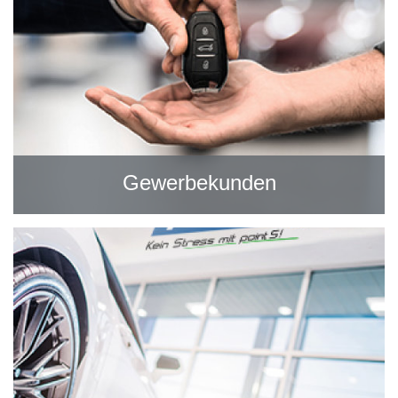
Gewerbekunden