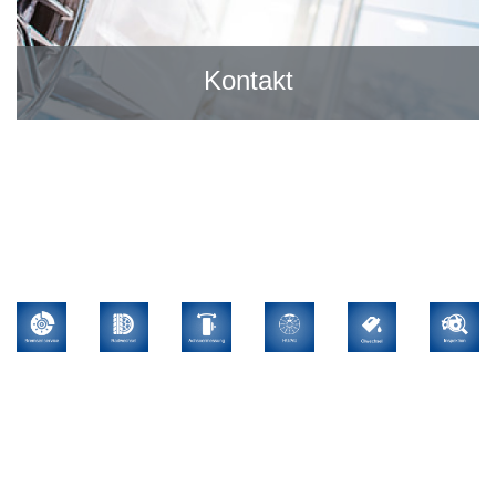
Kontakt