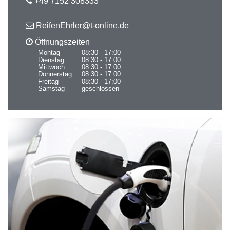
+49 7152 308333
ReifenEhrler@t-online.de
Öffnungszeiten
Montag
08:30 - 17:00
Dienstag
08:30 - 17:00
Mittwoch
08:30 - 17:00
Donnerstag
08:30 - 17:00
Freitag
08:30 - 17:00
Samstag
geschlossen