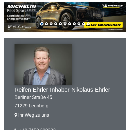
Reifen Ehrler Inhaber Nikolaus Ehrler
Berliner Straße 45
71229 Leonberg
Ihr Weg zu uns