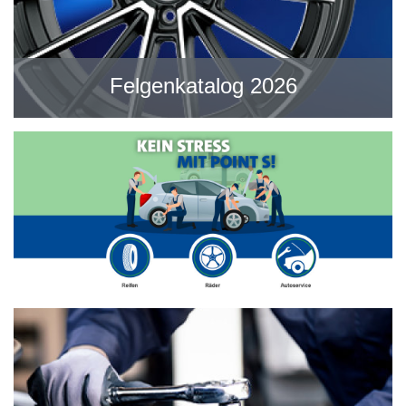
Felgenkatalog 2026