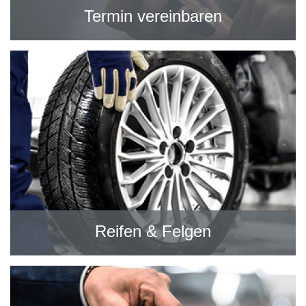
Termin vereinbaren
Reifen & Felgen