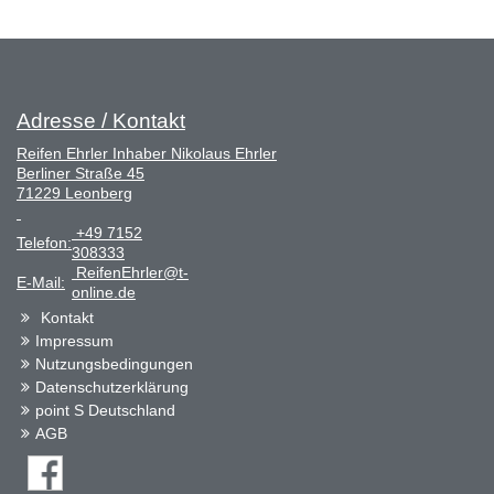
Adresse / Kontakt
Reifen Ehrler Inhaber Nikolaus Ehrler
Berliner Straße 45
71229 Leonberg
+49 7152
Telefon:
308333
ReifenEhrler@t-
E-Mail:
online.de
Kontakt
Impressum
Nutzungsbedingungen
Datenschutzerklärung
point S Deutschland
AGB