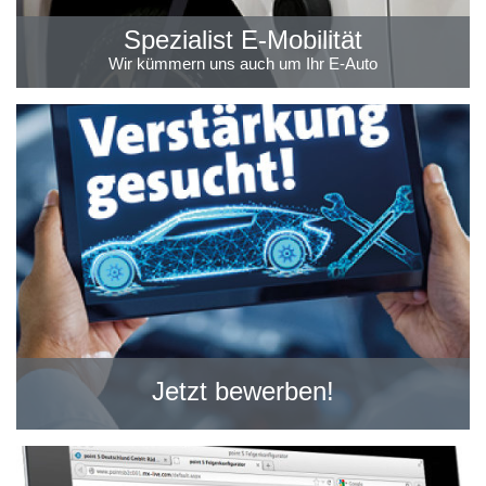
Spezialist E-Mobilität
Wir kümmern uns auch um Ihr E-Auto
Jetzt bewerben!