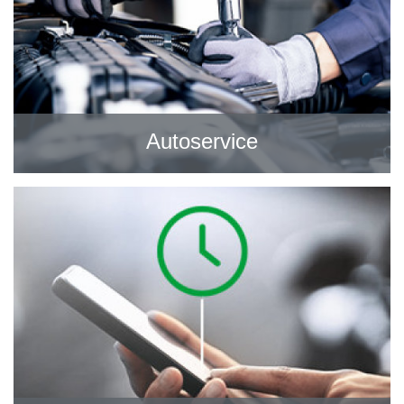
Autoservice