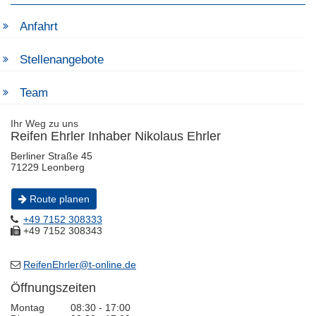
Anfahrt
Stellenangebote
Team
Ihr Weg zu uns
Reifen Ehrler Inhaber Nikolaus Ehrler
Berliner Straße 45
71229 Leonberg
Route planen
+49 7152 308333
+49 7152 308343
ReifenEhrler@t-online.de
Öffnungszeiten
Montag
08:30 - 17:00